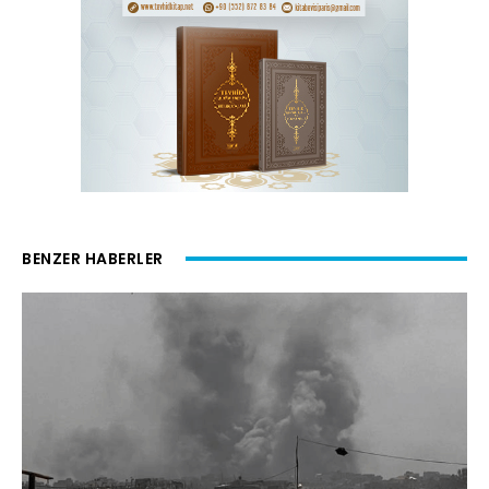
BENZER HABERLER