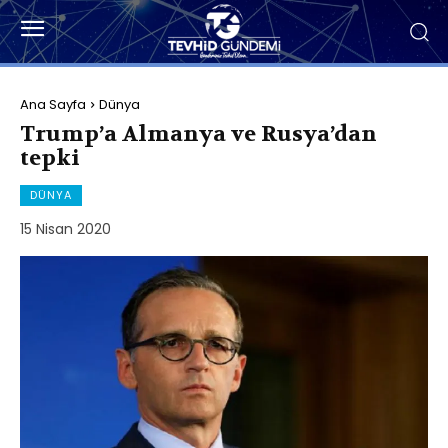
Ana Sayfa
Dünya
Trump’a Almanya ve Rusya’dan
tepki
DÜNYA
15 Nisan 2020