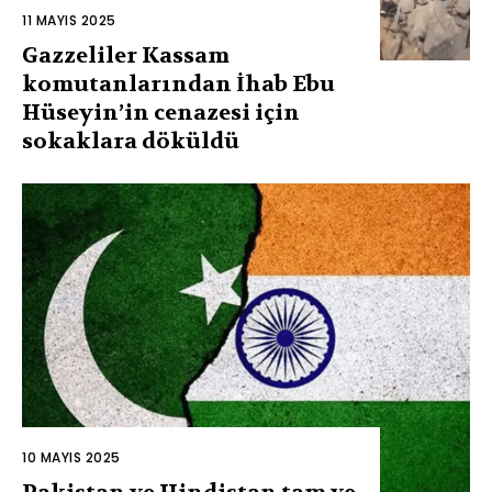
11 MAYIS 2025
Gazzeliler Kassam
komutanlarından İhab Ebu
Hüseyin’in cenazesi için
sokaklara döküldü
10 MAYIS 2025