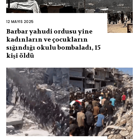
12 MAYIS 2025
Barbar yahudi ordusu yine
kadınların ve çocukların
sığındığı okulu bombaladı, 15
kişi öldü