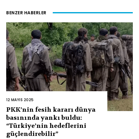
BENZER HABERLER
12 MAYIS 2025
PKK’nin fesih kararı dünya
basınında yankı buldu:
“Türkiye’nin hedeflerini
güçlendirebilir”