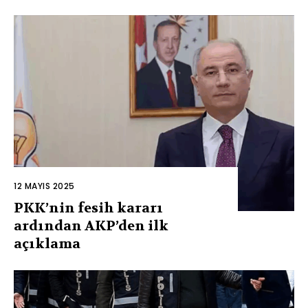
12 MAYIS 2025
PKK’nin fesih kararı
ardından AKP’den ilk
açıklama