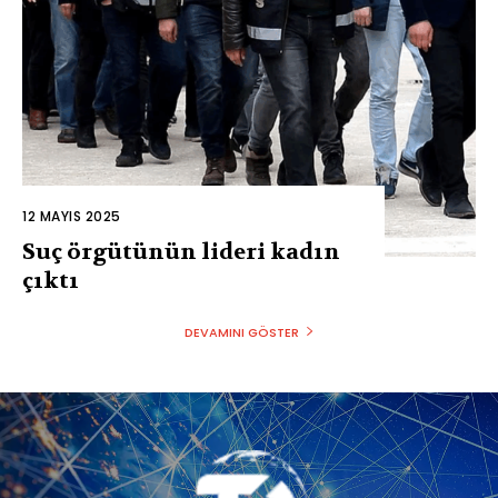
12 MAYIS 2025
Suç örgütünün lideri kadın
çıktı
DEVAMINI GÖSTER