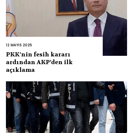
12 MAYIS 2025
PKK’nin fesih kararı
ardından AKP’den ilk
açıklama