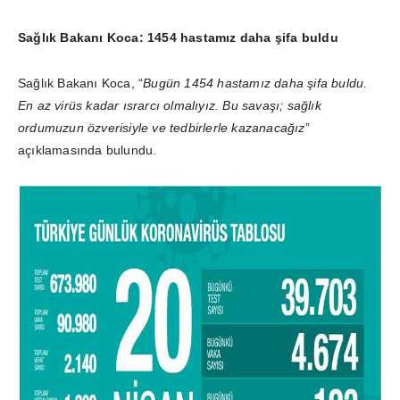
Sağlık Bakanı Koca: 1454 hastamız daha şifa buldu
Sağlık Bakanı Koca, “
Bugün 1454 hastamız daha şifa buldu.
En az virüs kadar ısrarcı olmalıyız. Bu savaşı; sağlık
ordumuzun özverisiyle ve tedbirlerle kazanacağız
”
açıklamasında bulundu.