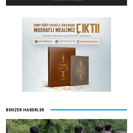
BENZER HABERLER