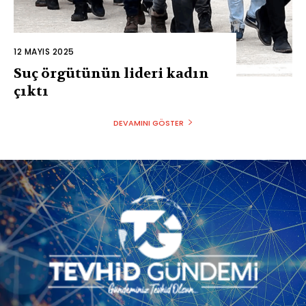
12 MAYIS 2025
Suç örgütünün lideri kadın
çıktı
DEVAMINI GÖSTER