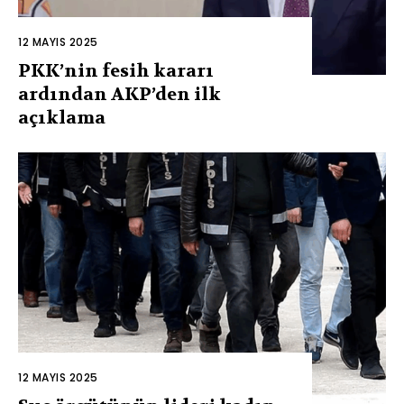
12 MAYIS 2025
PKK’nin fesih kararı
ardından AKP’den ilk
açıklama
12 MAYIS 2025