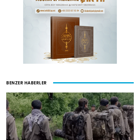
BENZER HABERLER