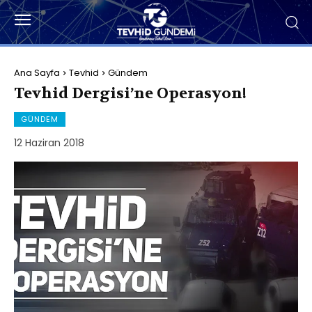
Ana Sayfa
Tevhid
Gündem
Tevhid Dergisi’ne Operasyon!
GÜNDEM
12 Haziran 2018