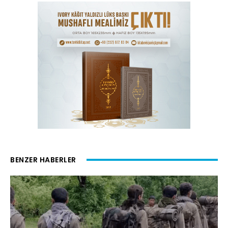
BENZER HABERLER