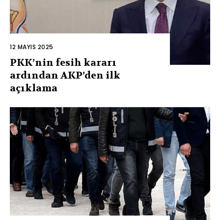
12 MAYIS 2025
PKK’nin fesih kararı
ardından AKP’den ilk
açıklama