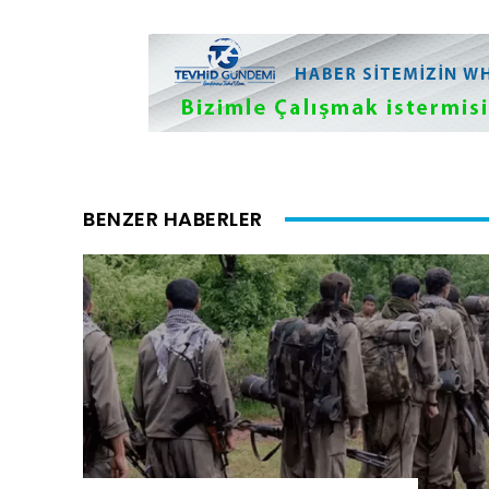
BENZER HABERLER