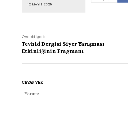
12 MAYIS 2025
Önceki İçerik
Tevhid Dergisi Siyer Yarışması
Etkinliğinin Fragmanı
CEVAP VER