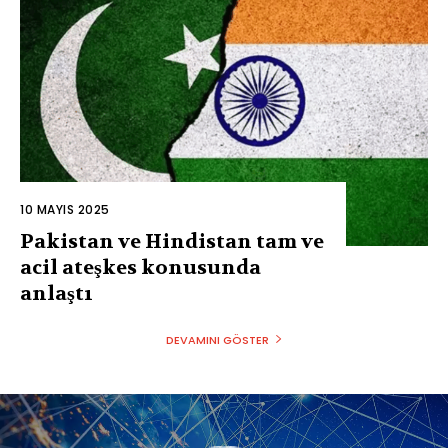
10 MAYIS 2025
Pakistan ve Hindistan tam ve
acil ateşkes konusunda
anlaştı
DEVAMINI GÖSTER