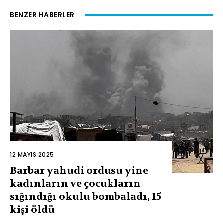
BENZER HABERLER
12 MAYIS 2025
Barbar yahudi ordusu yine
kadınların ve çocukların
sığındığı okulu bombaladı, 15
kişi öldü