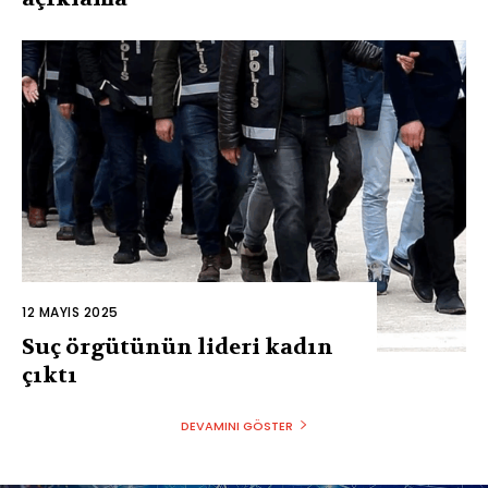
12 MAYIS 2025
Suç örgütünün lideri kadın
çıktı
DEVAMINI GÖSTER