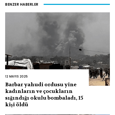
BENZER HABERLER
12 MAYIS 2025
Barbar yahudi ordusu yine
kadınların ve çocukların
sığındığı okulu bombaladı, 15
kişi öldü