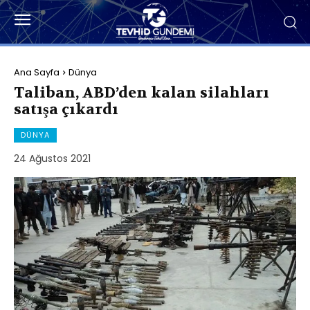
Ana Sayfa
Dünya
Taliban, ABD’den kalan silahları
satışa çıkardı
DÜNYA
24 Ağustos 2021