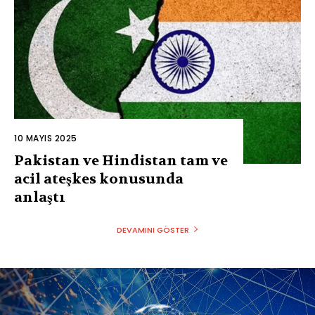
10 MAYIS 2025
Pakistan ve Hindistan tam ve
acil ateşkes konusunda
anlaştı
DEVAMINI GÖSTER