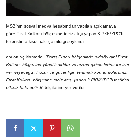
MSB’nın sosyal medya hesabından yapılan açıklamaya
göre Fırat Kalkanı bölgesine taciz atışı yapan 3 PKK/YPG’li
teröristin etkisiz hale getirildiği söylendi.
apılan açıklamada,
“Barış Pınarı bölgesinde olduğu gibi Fırat
Kalkanı bölgesine yönelik saldırı ve sızma girişimlerine de izin
vermeyeceğiz. Huzur ve güvenliğin teminatı komandolarımız,
Fırat Kalkanı bölgesine taciz atışı yapan 3 PKK/YPG’li teröristi
etkisiz hale getirdi”
bilgilerine yer verildi.