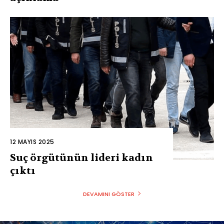
12 MAYIS 2025
Suç örgütünün lideri kadın
çıktı
DEVAMINI GÖSTER