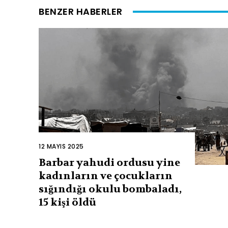
BENZER HABERLER
12 MAYIS 2025
Barbar yahudi ordusu yine
kadınların ve çocukların
sığındığı okulu bombaladı,
15 kişi öldü