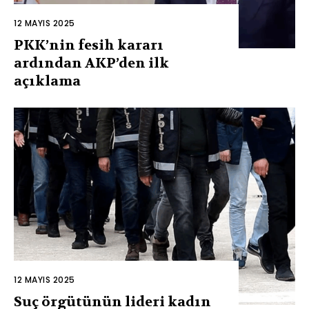
12 MAYIS 2025
PKK’nin fesih kararı
ardından AKP’den ilk
açıklama
12 MAYIS 2025
Suç örgütünün lideri kadın