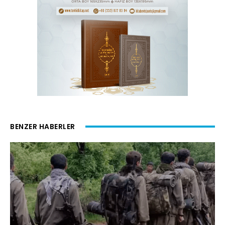
BENZER HABERLER