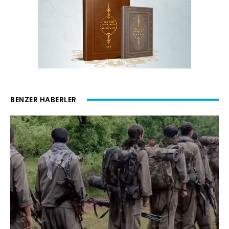
BENZER HABERLER