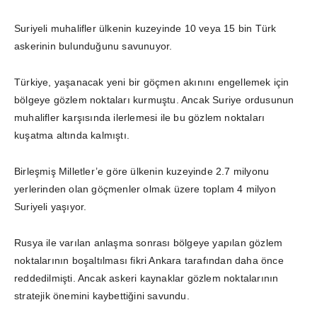
Suriyeli muhalifler ülkenin kuzeyinde 10 veya 15 bin Türk
askerinin bulunduğunu savunuyor.
Türkiye, yaşanacak yeni bir göçmen akınını engellemek için
bölgeye gözlem noktaları kurmuştu. Ancak Suriye ordusunun
muhalifler karşısında ilerlemesi ile bu gözlem noktaları
kuşatma altında kalmıştı.
Birleşmiş Milletler’e göre ülkenin kuzeyinde 2.7 milyonu
yerlerinden olan göçmenler olmak üzere toplam 4 milyon
Suriyeli yaşıyor.
Rusya ile varılan anlaşma sonrası bölgeye yapılan gözlem
noktalarının boşaltılması fikri Ankara tarafından daha önce
reddedilmişti. Ancak askeri kaynaklar gözlem noktalarının
stratejik önemini kaybettiğini savundu.