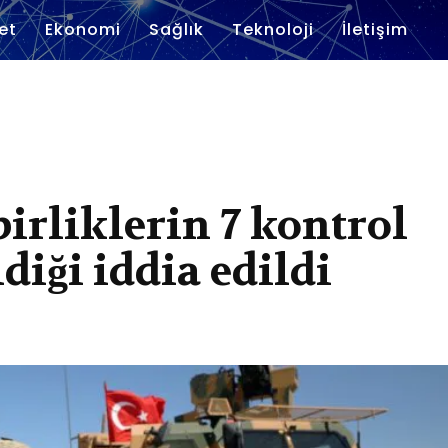
et
Ekonomi
Sağlık
Teknoloji
İletişim
irliklerin 7 kontrol
diği iddia edildi