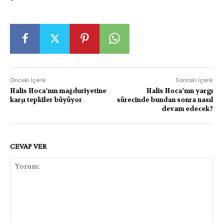
Önceki İçerik
Sonraki İçerik
Halis Hoca’nın mağduriyetine
Halis Hoca’nın yargı
karşı tepkiler büyüyor
sürecinde bundan sonra nasıl
devam edecek?
CEVAP VER