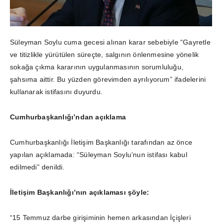
Süleyman Soylu cuma gecesi alınan karar sebebiyle “Gayretle
ve titizlikle yürütülen süreçte, salgının önlenmesine yönelik
sokağa çıkma kararının uygulanmasının sorumluluğu,
şahsıma aittir. Bu yüzden görevimden ayrılıyorum” ifadelerini
kullanarak istifasını duyurdu.
Cumhurbaşkanlığı’ndan açıklama
Cumhurbaşkanlığı İletişim Başkanlığı tarafından az önce
yapılan açıklamada: “Süleyman Soylu’nun istifası kabul
edilmedi” denildi.
İletişim Başkanlığı’nın açıklaması şöyle:
“15 Temmuz darbe girişiminin hemen arkasından İçişleri