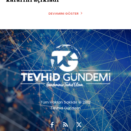
DEVAMINI GÖSTER
Tüm Hakları Saklıdır © 2012
Tevhid Gündem