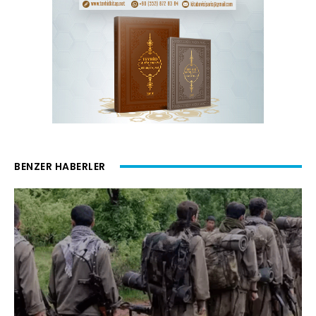
BENZER HABERLER