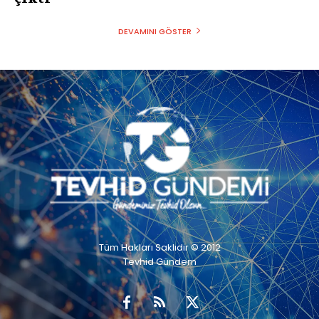
DEVAMINI GÖSTER
Tüm Hakları Saklıdır © 2012
Tevhid Gündem