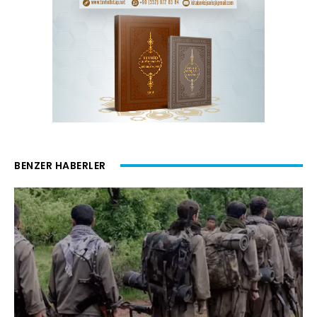
BENZER HABERLER