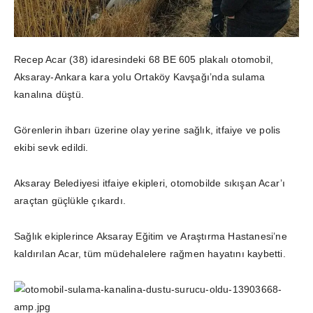
Recep Acar (38) idaresindeki 68 BE 605 plakalı otomobil,
Aksaray-Ankara kara yolu Ortaköy Kavşağı’nda sulama
kanalına düştü.
Görenlerin ihbarı üzerine olay yerine sağlık, itfaiye ve polis
ekibi sevk edildi.
Aksaray Belediyesi itfaiye ekipleri, otomobilde sıkışan Acar’ı
araçtan güçlükle çıkardı.
Sağlık ekiplerince Aksaray Eğitim ve Araştırma Hastanesi’ne
kaldırılan Acar, tüm müdehalelere rağmen hayatını kaybetti.