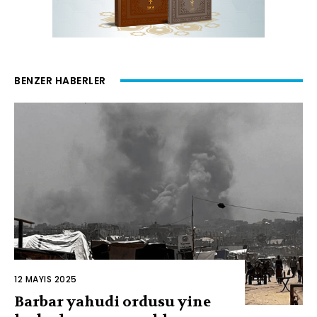
BENZER HABERLER
12 MAYIS 2025
Barbar yahudi ordusu yine