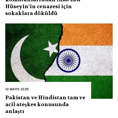
Hüseyin’in cenazesi için
sokaklara döküldü
10 MAYIS 2025
Pakistan ve Hindistan tam ve
acil ateşkes konusunda
anlaştı