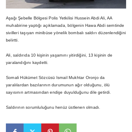
Aşağı Şebelle Bölgesi Polis Yetkilisi Hussein Abdi Ali, AA
muhabirine yaptığı açıklamada, bölgenin Hawa Abdi semtinde
sivilleri taşıyan minibüse yönelik bombalı saldırı düzenlendiğini
belirtti.
Ali, saldırıda 10 kişinin yaşamını yitirdiğini, 13 kişinin de
yaralandığını kaydetti.
Somali Hükümet Sözcüsü Ismail Mukhtar Oronjo da
yaralılardan bazılarının durumunun ağır olduğunu, ölü
sayısının artmasından endişe duyulduğunu dile getirdi.
Saldırının sorumluluğunu henüz üstlenen olmadı.