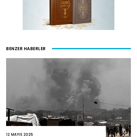
BENZER HABERLER
12 MAYIS 2025