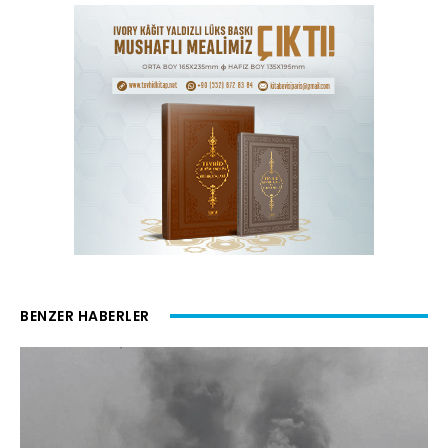
BENZER HABERLER