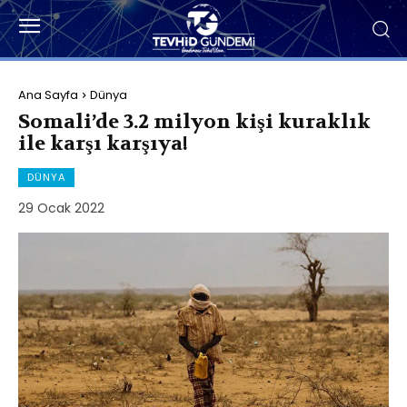
Ana Sayfa
Dünya
Somali’de 3.2 milyon kişi kuraklık
ile karşı karşıya!
DÜNYA
29 Ocak 2022