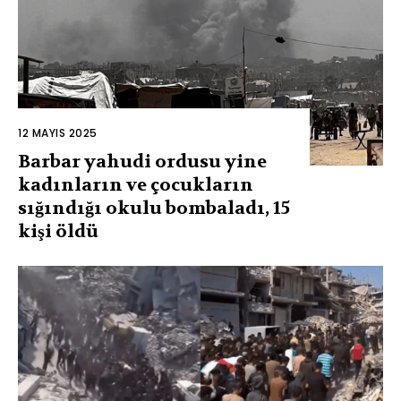
12 MAYIS 2025
Barbar yahudi ordusu yine
kadınların ve çocukların
sığındığı okulu bombaladı, 15
kişi öldü