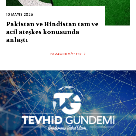
10 MAYIS 2025
Pakistan ve Hindistan tam ve
acil ateşkes konusunda
anlaştı
DEVAMINI GÖSTER