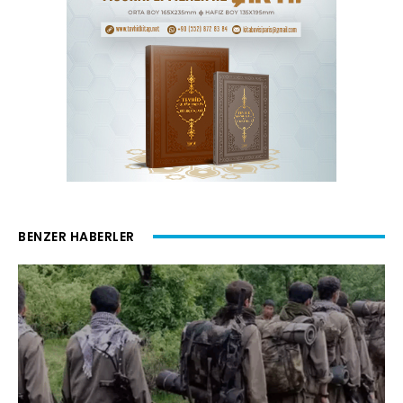
BENZER HABERLER