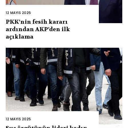
12 MAYIS 2025
PKK’nin fesih kararı
ardından AKP’den ilk
açıklama
12 MAYIS 2025