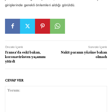
girişlerinde gerekli önlemleri aldığı görüldü.
Önceki İçerik
Sonraki İçerik
Fransa’da eski bakan,
Nakit paranın yüzüne bakan
koronavirüsten yaşamını
olmadı
yitirdi
CEVAP VER