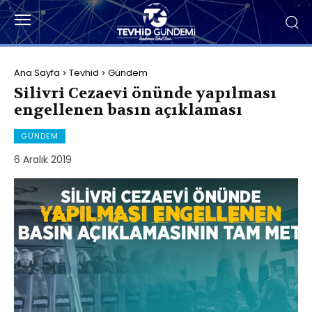
Ana Sayfa
Tevhid
Gündem
Silivri Cezaevi önünde yapılması
engellenen basın açıklaması
GÜNDEM
6 Aralık 2019