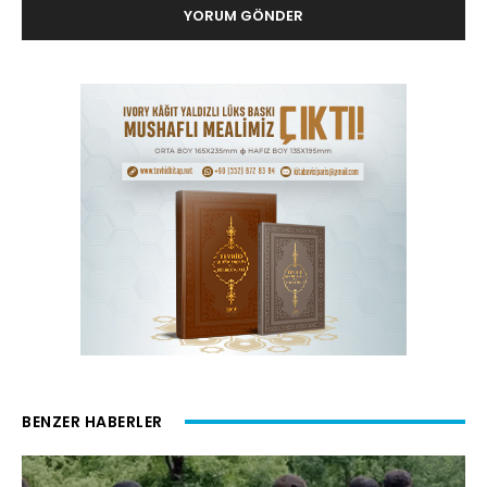
BENZER HABERLER