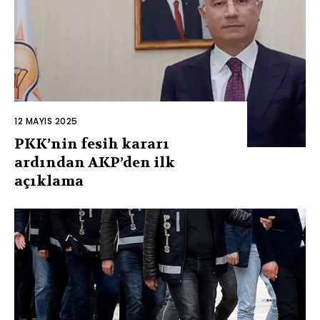
12 MAYIS 2025
PKK’nin fesih kararı
ardından AKP’den ilk
açıklama