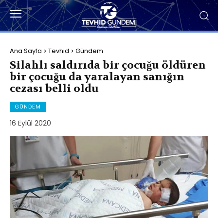
Ana Sayfa
Tevhid
Gündem
Silahlı saldırıda bir çocuğu öldüren
bir çocuğu da yaralayan sanığın
cezası belli oldu
GÜNDEM
16 Eylül 2020