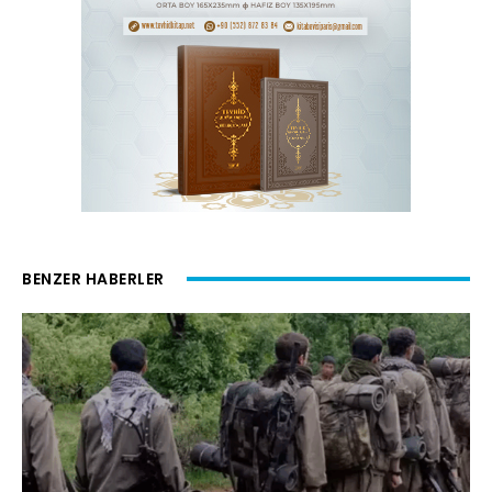
BENZER HABERLER