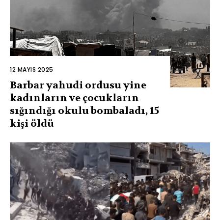
12 MAYIS 2025
Barbar yahudi ordusu yine
kadınların ve çocukların
sığındığı okulu bombaladı, 15
kişi öldü