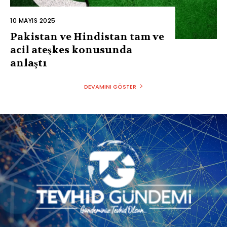
10 MAYIS 2025
Pakistan ve Hindistan tam ve
acil ateşkes konusunda
anlaştı
DEVAMINI GÖSTER