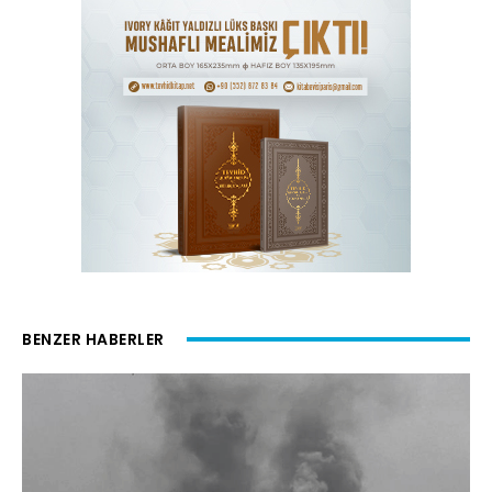
BENZER HABERLER