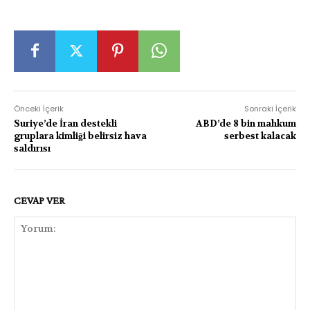
Önceki İçerik
Sonraki İçerik
Suriye’de İran destekli
ABD’de 8 bin mahkum
gruplara kimliği belirsiz hava
serbest kalacak
saldırısı
CEVAP VER