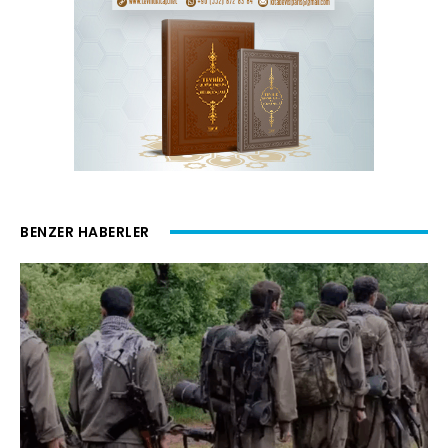
BENZER HABERLER