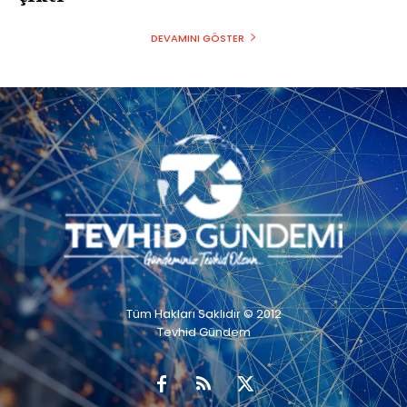
DEVAMINI GÖSTER
Tüm Hakları Saklıdır © 2012
Tevhid Gündem