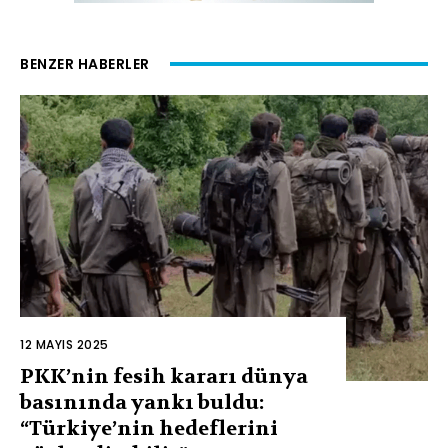
BENZER HABERLER
12 MAYIS 2025
PKK’nin fesih kararı dünya
basınında yankı buldu:
“Türkiye’nin hedeflerini