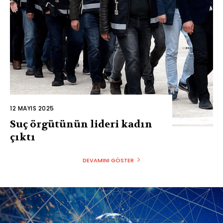
12 MAYIS 2025
Suç örgütünün lideri kadın
çıktı
DEVAMINI GÖSTER