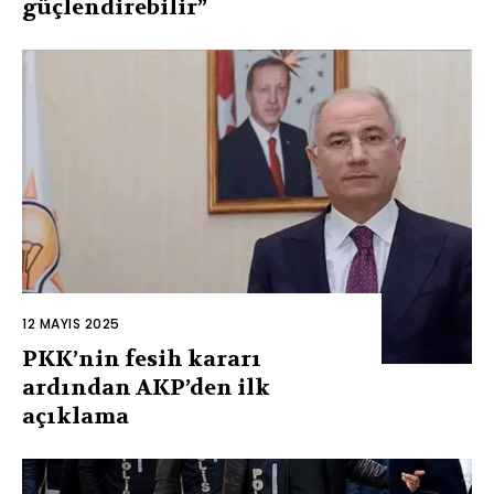
güçlendirebilir”
12 MAYIS 2025
PKK’nin fesih kararı
ardından AKP’den ilk
açıklama