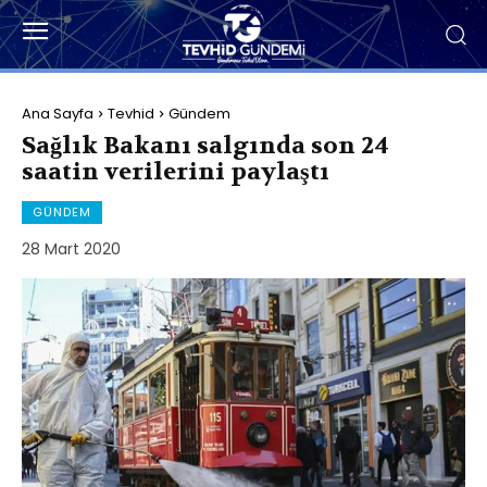
Ana Sayfa
Tevhid
Gündem
Sağlık Bakanı salgında son 24
saatin verilerini paylaştı
GÜNDEM
28 Mart 2020