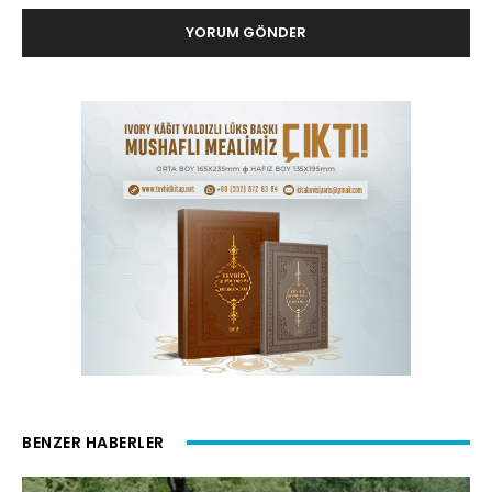
BENZER HABERLER