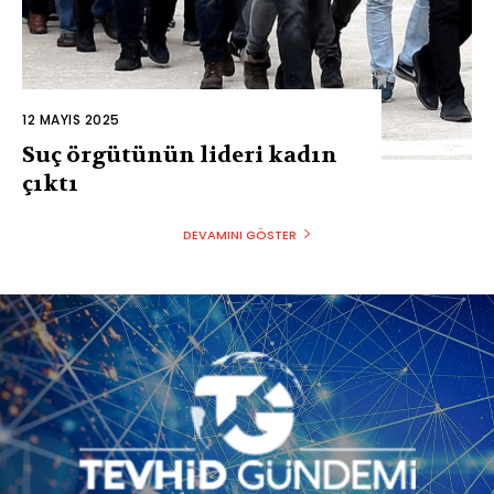
12 MAYIS 2025
Suç örgütünün lideri kadın
çıktı
DEVAMINI GÖSTER