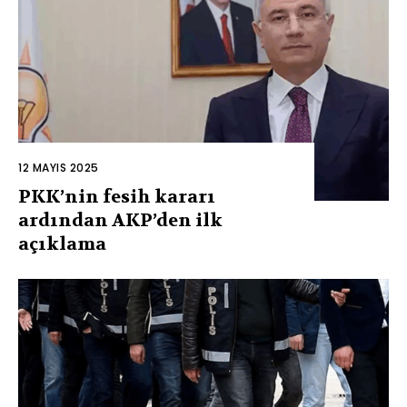
12 MAYIS 2025
PKK’nin fesih kararı
ardından AKP’den ilk
açıklama