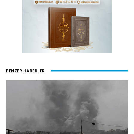
BENZER HABERLER