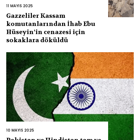
11 MAYIS 2025
Gazzeliler Kassam
komutanlarından İhab Ebu
Hüseyin’in cenazesi için
sokaklara döküldü
10 MAYIS 2025