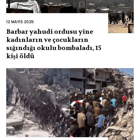
12 MAYIS 2025
Barbar yahudi ordusu yine
kadınların ve çocukların
sığındığı okulu bombaladı, 15
kişi öldü