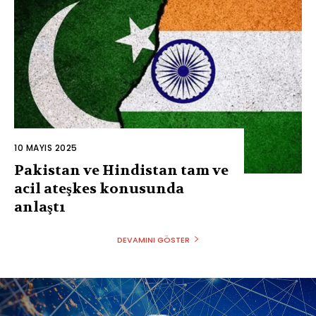
10 MAYIS 2025
Pakistan ve Hindistan tam ve
acil ateşkes konusunda
anlaştı
DEVAMINI GÖSTER