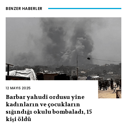
BENZER HABERLER
12 MAYIS 2025
Barbar yahudi ordusu yine
kadınların ve çocukların
sığındığı okulu bombaladı, 15
kişi öldü