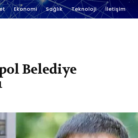
et
Ekonomi
Sağlık
Teknoloji
İletişim
pol Belediye
ı