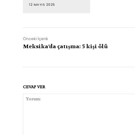
12 MAYIS 2025
Önceki İçerik
Meksika’da çatışma: 5 kişi ölü
CEVAP VER