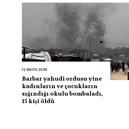
12 MAYIS 2025
Barbar yahudi ordusu yine
kadınların ve çocukların
sığındığı okulu bombaladı,
15 kişi öldü