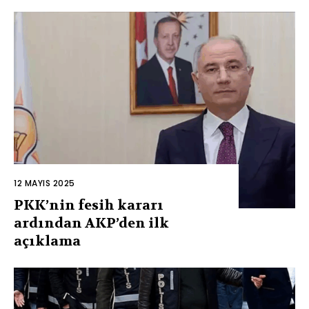
12 MAYIS 2025
PKK’nin fesih kararı
ardından AKP’den ilk
açıklama