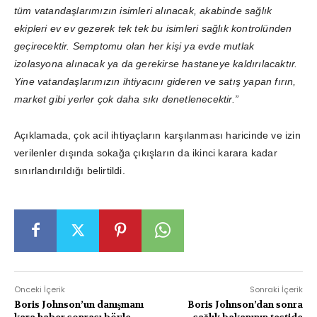
tüm vatandaşlarımızın isimleri alınacak, akabinde sağlık
ekipleri ev ev gezerek tek tek bu isimleri sağlık kontrolünden
geçirecektir. Semptomu olan her kişi ya evde mutlak
izolasyona alınacak ya da gerekirse hastaneye kaldırılacaktır.
Yine vatandaşlarımızın ihtiyacını gideren ve satış yapan fırın,
market gibi yerler çok daha sıkı denetlenecektir.”
Açıklamada, çok acil ihtiyaçların karşılanması haricinde ve izin
verilenler dışında sokağa çıkışların da ikinci karara kadar
sınırlandırıldığı belirtildi.
Önceki İçerik
Sonraki İçerik
Boris Johnson’un danışmanı
Boris Johnson’dan sonra