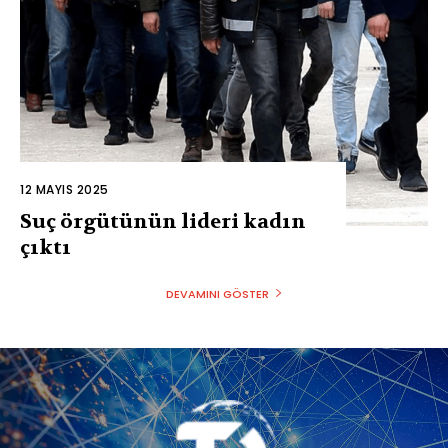
12 MAYIS 2025
Suç örgütünün lideri kadın
çıktı
DEVAMINI GÖSTER