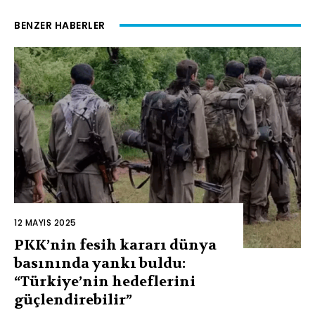
BENZER HABERLER
12 MAYIS 2025
PKK’nin fesih kararı dünya
basınında yankı buldu:
“Türkiye’nin hedeflerini
güçlendirebilir”