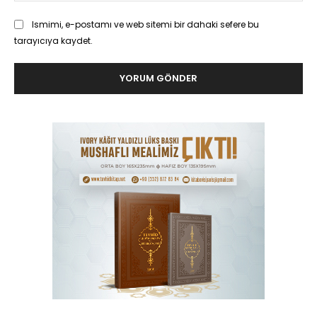
Ismimi, e-postamı ve web sitemi bir dahaki sefere bu
tarayıcıya kaydet.