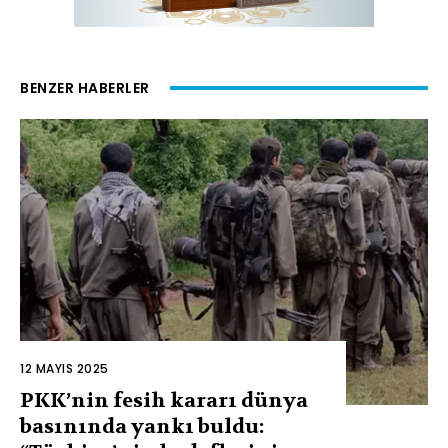
BENZER HABERLER
12 MAYIS 2025
PKK’nin fesih kararı dünya
basınında yankı buldu: