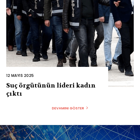
12 MAYIS 2025
Suç örgütünün lideri kadın
çıktı
DEVAMINI GÖSTER