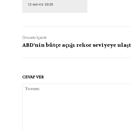
12 MAYIS 2025
Önceki İçerik
ABD’nin bütçe açığı rekor seviyeye ulaşt
CEVAP VER