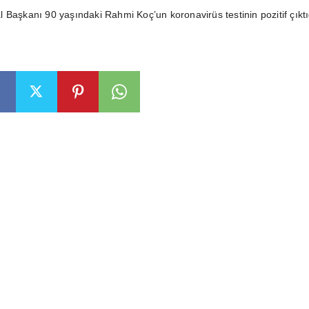
 Başkanı 90 yaşındaki Rahmi Koç’un koronavirüs testinin pozitif çıktı