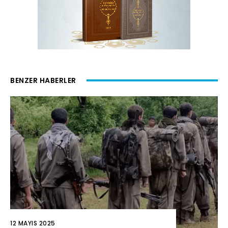
BENZER HABERLER
12 MAYIS 2025