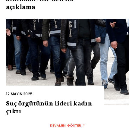
açıklama
12 MAYIS 2025
Suç örgütünün lideri kadın
çıktı
DEVAMINI GÖSTER