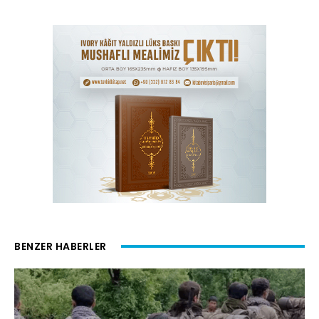
BENZER HABERLER