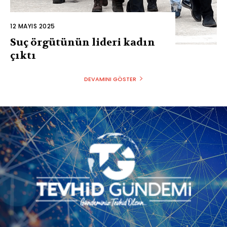
12 MAYIS 2025
Suç örgütünün lideri kadın
çıktı
DEVAMINI GÖSTER