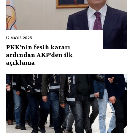
12 MAYIS 2025
PKK’nin fesih kararı
ardından AKP’den ilk
açıklama