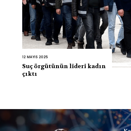
12 MAYIS 2025
Suç örgütünün lideri kadın
çıktı