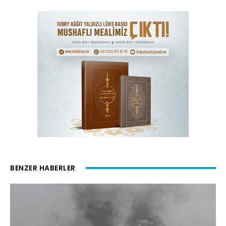
BENZER HABERLER