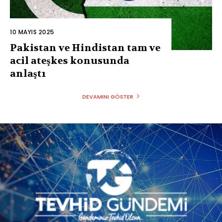
10 MAYIS 2025
Pakistan ve Hindistan tam ve
acil ateşkes konusunda
anlaştı
DEVAMINI GÖSTER