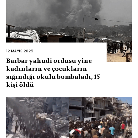
12 MAYIS 2025
Barbar yahudi ordusu yine
kadınların ve çocukların
sığındığı okulu bombaladı, 15
kişi öldü