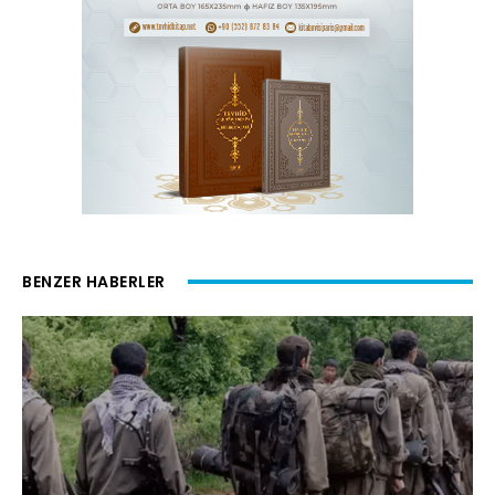
BENZER HABERLER