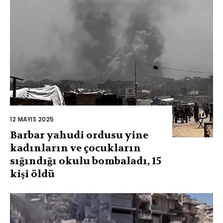
12 MAYIS 2025
Barbar yahudi ordusu yine
kadınların ve çocukların
sığındığı okulu bombaladı, 15
kişi öldü