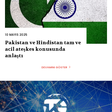
10 MAYIS 2025
Pakistan ve Hindistan tam ve
acil ateşkes konusunda
anlaştı
DEVAMINI GÖSTER