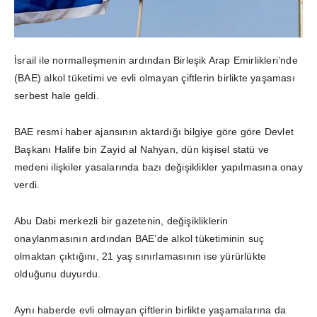
İsrail ile normalleşmenin ardından Birleşik Arap Emirlikleri’nde
(BAE) alkol tüketimi ve evli olmayan çiftlerin birlikte yaşaması
serbest hale geldi.
BAE resmi haber ajansının aktardığı bilgiye göre göre Devlet
Başkanı Halife bin Zayid al Nahyan, dün kişisel statü ve
medeni ilişkiler yasalarında bazı değişiklikler yapılmasına onay
verdi.
Abu Dabi merkezli bir gazetenin, değişikliklerin
onaylanmasının ardından BAE’de alkol tüketiminin suç
olmaktan çıktığını, 21 yaş sınırlamasının ise yürürlükte
olduğunu duyurdu.
Aynı haberde evli olmayan çiftlerin birlikte yaşamalarına da