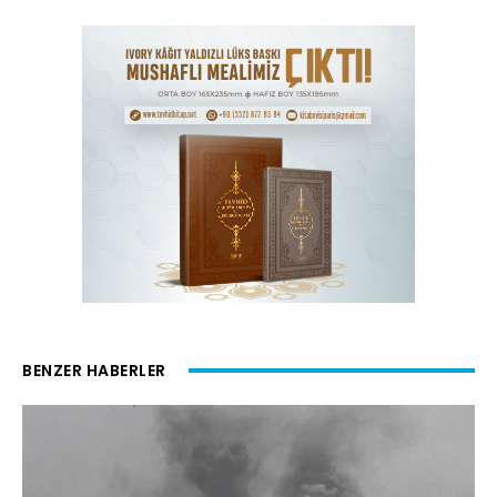
BENZER HABERLER