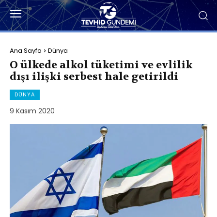
Ana Sayfa
Dünya
O ülkede alkol tüketimi ve evlilik
dışı ilişki serbest hale getirildi
DÜNYA
9 Kasım 2020