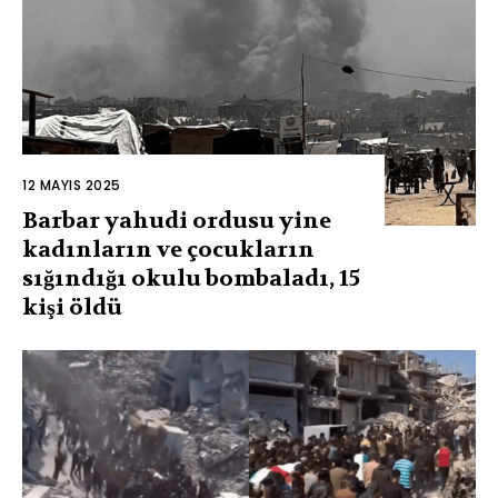
12 MAYIS 2025
Barbar yahudi ordusu yine
kadınların ve çocukların
sığındığı okulu bombaladı, 15
kişi öldü