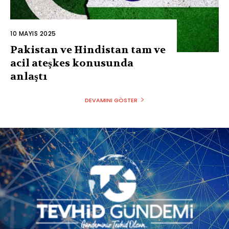
10 MAYIS 2025
Pakistan ve Hindistan tam ve
acil ateşkes konusunda
anlaştı
DEVAMINI GÖSTER