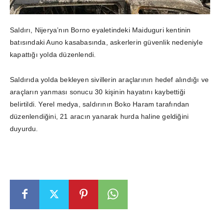
Saldırı, Nijerya’nın Borno eyaletindeki Maiduguri kentinin
batısındaki Auno kasabasında, askerlerin güvenlik nedeniyle
kapattığı yolda düzenlendi.
Saldırıda yolda bekleyen sivillerin araçlarının hedef alındığı ve
araçların yanması sonucu 30 kişinin hayatını kaybettiği
belirtildi. Yerel medya, saldırının Boko Haram tarafından
düzenlendiğini, 21 aracın yanarak hurda haline geldiğini
duyurdu.