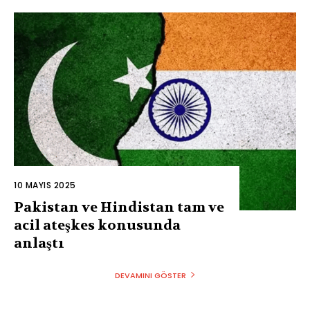
10 MAYIS 2025
Pakistan ve Hindistan tam ve
acil ateşkes konusunda
anlaştı
DEVAMINI GÖSTER