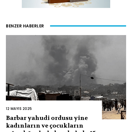
BENZER HABERLER
12 MAYIS 2025
Barbar yahudi ordusu yine
kadınların ve çocukların