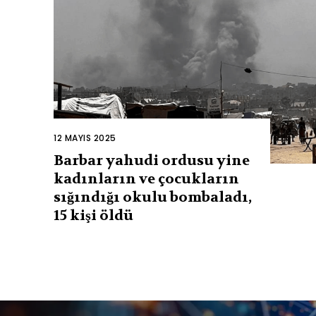
12 MAYIS 2025
Barbar yahudi ordusu yine
kadınların ve çocukların
sığındığı okulu bombaladı,
15 kişi öldü