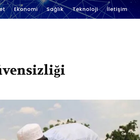
et
Ekonomi
Sağlık
Teknoloji
İletişim
üvensizliği