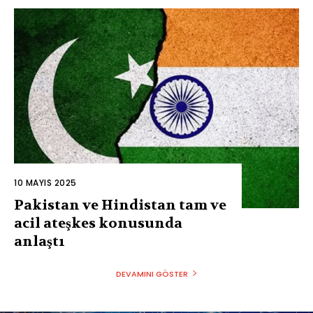
10 MAYIS 2025
Pakistan ve Hindistan tam ve
acil ateşkes konusunda
anlaştı
DEVAMINI GÖSTER