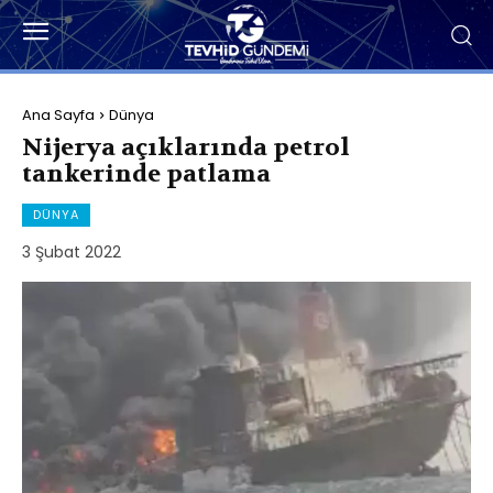
Ana Sayfa
Dünya
Nijerya açıklarında petrol
tankerinde patlama
DÜNYA
3 Şubat 2022