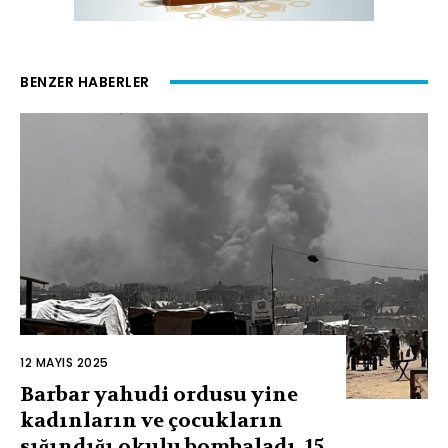
BENZER HABERLER
12 MAYIS 2025
Barbar yahudi ordusu yine
kadınların ve çocukların
sığındığı okulu bombaladı, 15