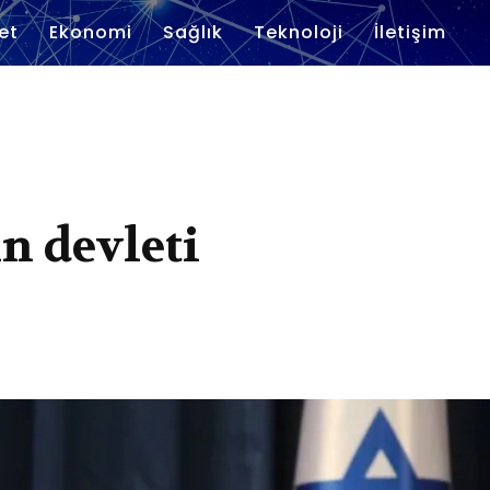
et
Ekonomi
Sağlık
Teknoloji
İletişim
n devleti