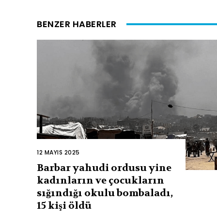
BENZER HABERLER
12 MAYIS 2025
Barbar yahudi ordusu yine
kadınların ve çocukların
sığındığı okulu bombaladı,
15 kişi öldü