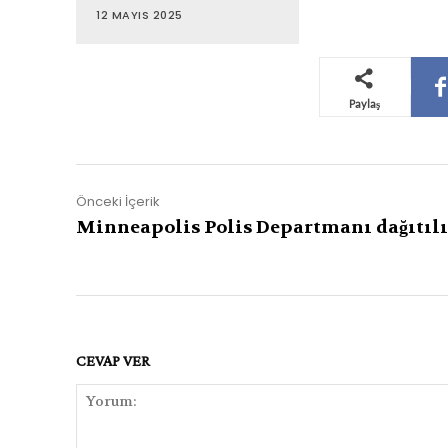
12 MAYIS 2025
Paylaş
Önceki İçerik
Minneapolis Polis Departmanı dağıtıl
CEVAP VER