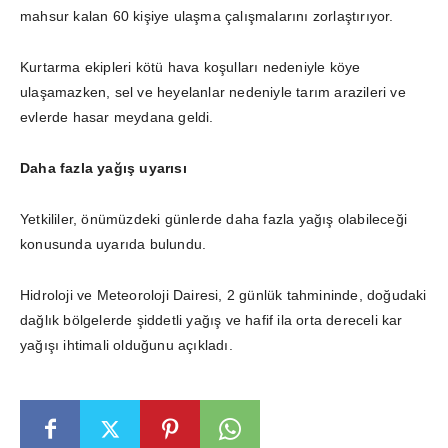
mahsur kalan 60 kişiye ulaşma çalışmalarını zorlaştırıyor.
Kurtarma ekipleri kötü hava koşulları nedeniyle köye
ulaşamazken, sel ve heyelanlar nedeniyle tarım arazileri ve
evlerde hasar meydana geldi.
Daha fazla yağış uyarısı
Yetkililer, önümüzdeki günlerde daha fazla yağış olabileceği
konusunda uyarıda bulundu.
Hidroloji ve Meteoroloji Dairesi, 2 günlük tahmininde, doğudaki
dağlık bölgelerde şiddetli yağış ve hafif ila orta dereceli kar
yağışı ihtimali olduğunu açıkladı.