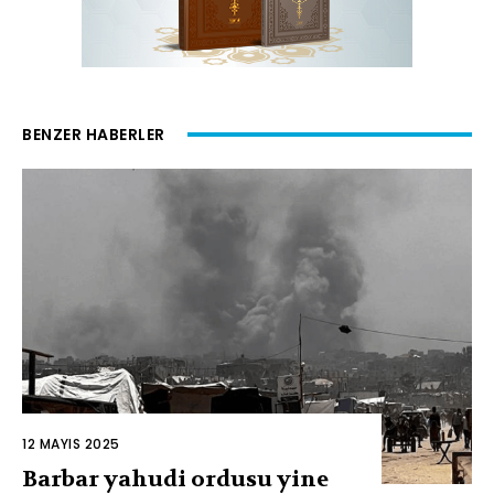
BENZER HABERLER
12 MAYIS 2025
Barbar yahudi ordusu yine