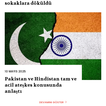
sokaklara döküldü
10 MAYIS 2025
Pakistan ve Hindistan tam ve
acil ateşkes konusunda
anlaştı
DEVAMINI GÖSTER