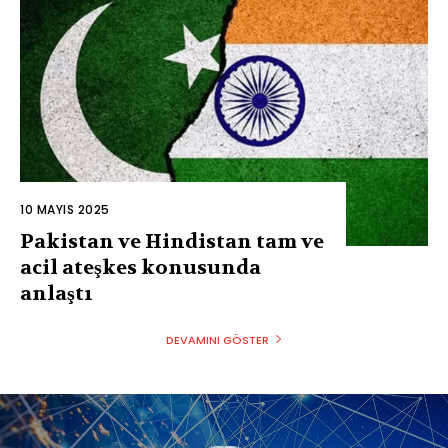
10 MAYIS 2025
Pakistan ve Hindistan tam ve
acil ateşkes konusunda
anlaştı
DEVAMINI GÖSTER