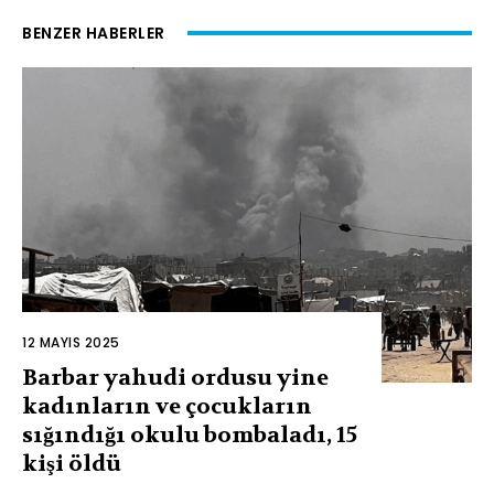
BENZER HABERLER
12 MAYIS 2025
Barbar yahudi ordusu yine
kadınların ve çocukların
sığındığı okulu bombaladı, 15
kişi öldü