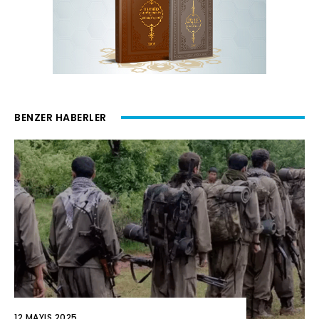
BENZER HABERLER
12 MAYIS 2025