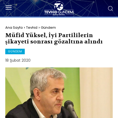
Ana Sayfa
Tevhid
Gündem
Müfid Yüksel, İyi Partililerin
şikayeti sonrası gözaltına alındı
GÜNDEM
18 Şubat 2020