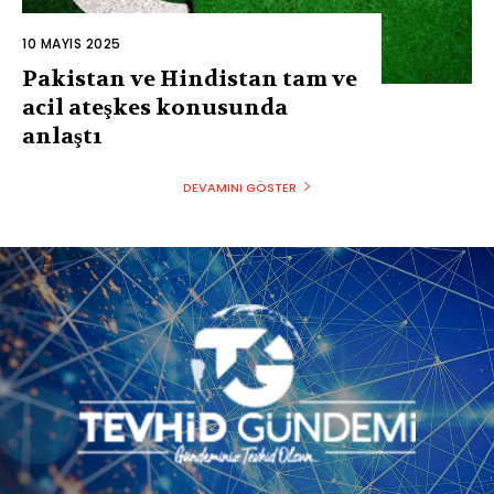
10 MAYIS 2025
Pakistan ve Hindistan tam ve
acil ateşkes konusunda
anlaştı
DEVAMINI GÖSTER