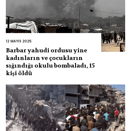
12 MAYIS 2025
Barbar yahudi ordusu yine
kadınların ve çocukların
sığındığı okulu bombaladı, 15
kişi öldü