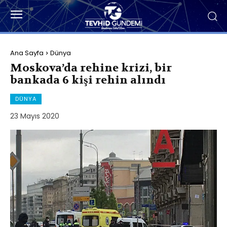
Ana Sayfa
Dünya
Moskova’da rehine krizi, bir
bankada 6 kişi rehin alındı
DÜNYA
23 Mayıs 2020