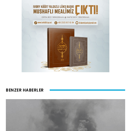
BENZER HABERLER