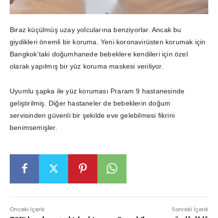
Biraz küçülmüş uzay yolcularına benziyorlar. Ancak bu
giydikleri önemli bir koruma. Yeni koronavirüsten korumak için
Bangkok’taki doğumhanede bebeklere kendileri için özel
olarak yapılmış bir yüz koruma maskesi veriliyor.
Uyumlu şapka ile yüz koruması Praram 9 hastanesinde
geliştirilmiş. Diğer hastaneler de bebeklerin doğum
servisinden güvenli bir şekilde eve gelebilmesi fikrini
benimsemişler.
Önceki İçerik
Sonraki İçerik