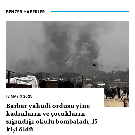
BENZER HABERLER
12 MAYIS 2025
Barbar yahudi ordusu yine
kadınların ve çocukların
sığındığı okulu bombaladı, 15
kişi öldü