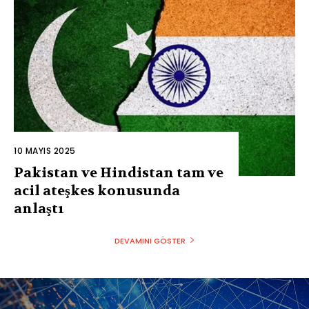
10 MAYIS 2025
Pakistan ve Hindistan tam ve
acil ateşkes konusunda
anlaştı
DEVAMINI GÖSTER