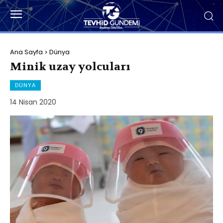
Ana Sayfa
Dünya
Minik uzay yolcuları
DÜNYA
14 Nisan 2020