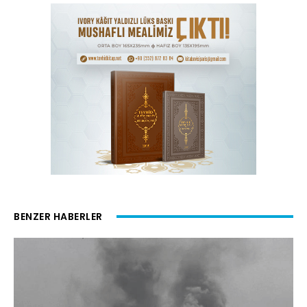
BENZER HABERLER