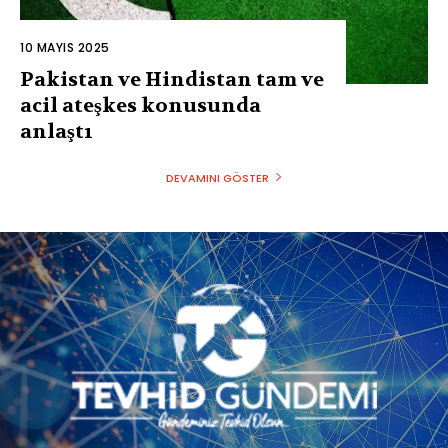
10 MAYIS 2025
Pakistan ve Hindistan tam ve
acil ateşkes konusunda
anlaştı
DEVAMINI GÖSTER