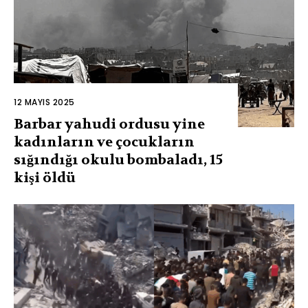
12 MAYIS 2025
Barbar yahudi ordusu yine
kadınların ve çocukların
sığındığı okulu bombaladı, 15
kişi öldü