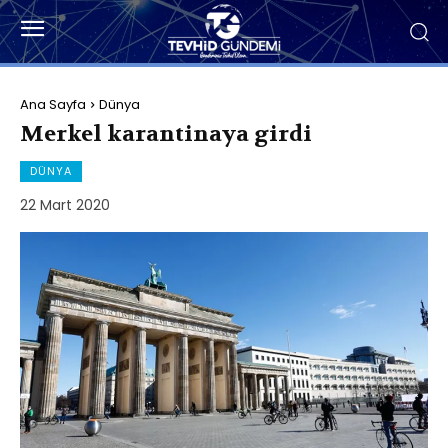
Ana Sayfa
Dünya
Merkel karantinaya girdi
DÜNYA
22 Mart 2020